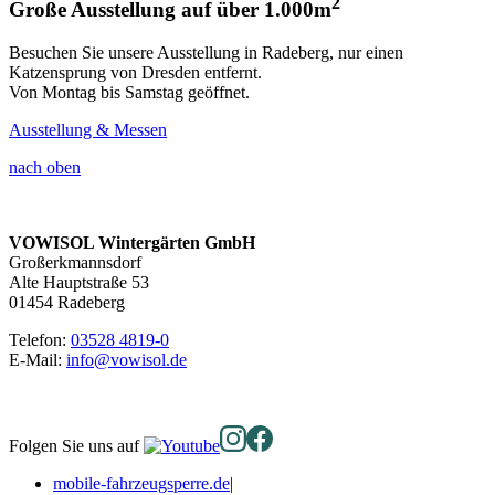
2
Große Ausstellung auf über 1.000m
Besuchen Sie unsere Ausstellung in Radeberg, nur einen
Katzensprung von Dresden entfernt.
Von Montag bis Samstag geöffnet.
Ausstellung & Messen
nach oben
VOWISOL Wintergärten GmbH
Großerkmannsdorf
Alte Hauptstraße 53
01454 Radeberg
Telefon:
03528 4819-0
E-Mail:
info@vowisol.de
Folgen Sie uns auf
mobile-fahrzeugsperre.de
|