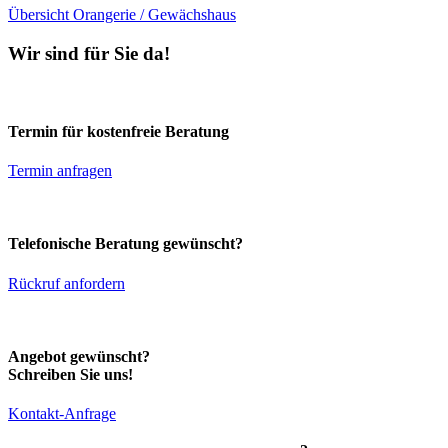
Übersicht Orangerie / Gewächshaus
Wir sind für Sie da!
Termin für kostenfreie Beratung
Termin anfragen
Telefonische Beratung gewünscht?
Rückruf anfordern
Angebot gewünscht?
Schreiben Sie uns!
Kontakt-Anfrage