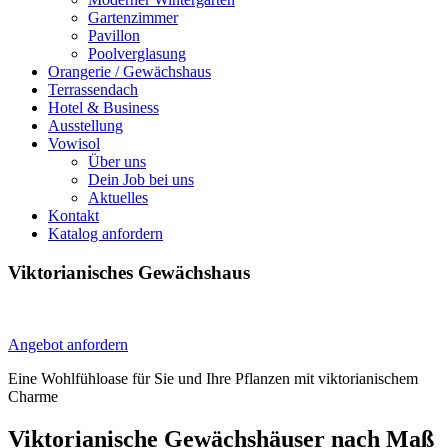
Gartenzimmer
Pavillon
Poolverglasung
Orangerie / Gewächshaus
Terrassendach
Hotel & Business
Ausstellung
Vowisol
Über uns
Dein Job bei uns
Aktuelles
Kontakt
Katalog anfordern
Viktorianisches Gewächshaus
Angebot anfordern
Eine Wohlfühloase für Sie und Ihre Pflanzen mit viktorianischem
Charme
Viktorianische Gewächshäuser nach Maß